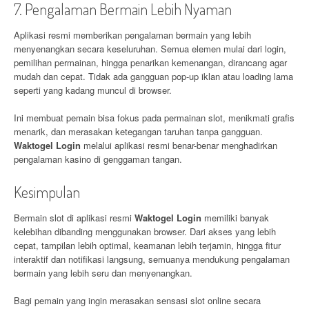
7. Pengalaman Bermain Lebih Nyaman
Aplikasi resmi memberikan pengalaman bermain yang lebih
menyenangkan secara keseluruhan. Semua elemen mulai dari login,
pemilihan permainan, hingga penarikan kemenangan, dirancang agar
mudah dan cepat. Tidak ada gangguan pop-up iklan atau loading lama
seperti yang kadang muncul di browser.
Ini membuat pemain bisa fokus pada permainan slot, menikmati grafis
menarik, dan merasakan ketegangan taruhan tanpa gangguan.
Waktogel Login
melalui aplikasi resmi benar-benar menghadirkan
pengalaman kasino di genggaman tangan.
Kesimpulan
Bermain slot di aplikasi resmi
Waktogel Login
memiliki banyak
kelebihan dibanding menggunakan browser. Dari akses yang lebih
cepat, tampilan lebih optimal, keamanan lebih terjamin, hingga fitur
interaktif dan notifikasi langsung, semuanya mendukung pengalaman
bermain yang lebih seru dan menyenangkan.
Bagi pemain yang ingin merasakan sensasi slot online secara