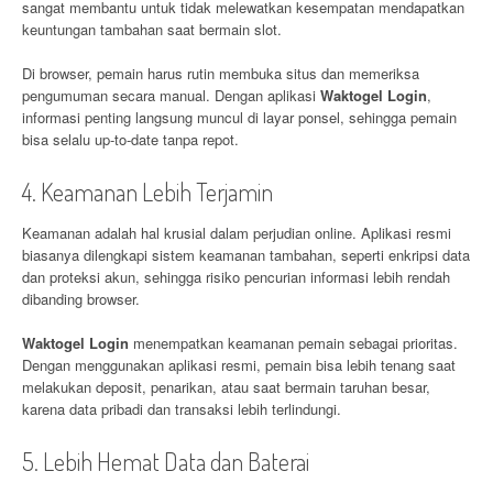
sangat membantu untuk tidak melewatkan kesempatan mendapatkan
keuntungan tambahan saat bermain slot.
Di browser, pemain harus rutin membuka situs dan memeriksa
pengumuman secara manual. Dengan aplikasi
Waktogel Login
,
informasi penting langsung muncul di layar ponsel, sehingga pemain
bisa selalu up-to-date tanpa repot.
4. Keamanan Lebih Terjamin
Keamanan adalah hal krusial dalam perjudian online. Aplikasi resmi
biasanya dilengkapi sistem keamanan tambahan, seperti enkripsi data
dan proteksi akun, sehingga risiko pencurian informasi lebih rendah
dibanding browser.
Waktogel Login
menempatkan keamanan pemain sebagai prioritas.
Dengan menggunakan aplikasi resmi, pemain bisa lebih tenang saat
melakukan deposit, penarikan, atau saat bermain taruhan besar,
karena data pribadi dan transaksi lebih terlindungi.
5. Lebih Hemat Data dan Baterai