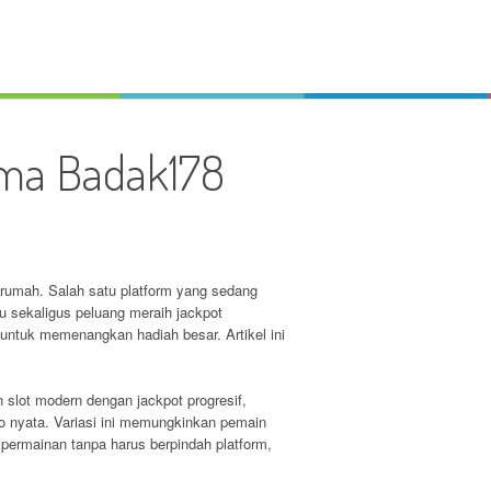
ama Badak178
 rumah. Salah satu platform yang sedang
 sekaligus peluang meraih jackpot
untuk memenangkan hadiah besar. Artikel ini
n slot modern dengan jackpot progresif,
no nyata. Variasi ini memungkinkan pemain
ermainan tanpa harus berpindah platform,