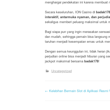
menghargai pendekatan ini karena membuat m
Secara keseluruhan, ION Casino di
badak17
interaktif, antarmuka nyaman, dan perjud
sekaligus memberi peluang maksimal untuk m
Bagi siapa pun yang ingin merasakan sensas
dan mudah, sehingga pemain bisa langsung mu
taruhan menjadi kesempatan emas untuk mend
Dengan semua keunggulan ini, tidak heran ji
perjudian online bisa menjadi hiburan yang 
jackpot maksimal bersama
badak178
!
Uncategorized
P
←
Kelebihan Bermain Slot di Aplikasi Resmi
o