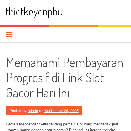
Skip
thietkeyenphu
to
content
Memahami Pembayaran
Progresif di Link Slot
Gacor Hari Ini
Posted by
admin
on
September 26, 2025
Pernah mendengar cerita tentang pemain slot yang mendadak jadi
jutawan hanya dengan satu putaran? Bisa jadi itu karena mereka