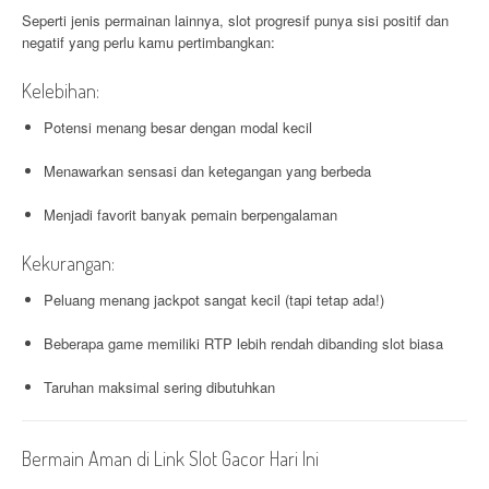
Seperti jenis permainan lainnya, slot progresif punya sisi positif dan
negatif yang perlu kamu pertimbangkan:
Kelebihan:
Potensi menang besar dengan modal kecil
Menawarkan sensasi dan ketegangan yang berbeda
Menjadi favorit banyak pemain berpengalaman
Kekurangan:
Peluang menang jackpot sangat kecil (tapi tetap ada!)
Beberapa game memiliki RTP lebih rendah dibanding slot biasa
Taruhan maksimal sering dibutuhkan
Bermain Aman di Link Slot Gacor Hari Ini