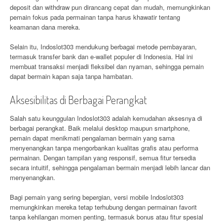
deposit dan withdraw pun dirancang cepat dan mudah, memungkinkan
pemain fokus pada permainan tanpa harus khawatir tentang
keamanan dana mereka.
Selain itu, Indoslot303 mendukung berbagai metode pembayaran,
termasuk transfer bank dan e-wallet populer di Indonesia. Hal ini
membuat transaksi menjadi fleksibel dan nyaman, sehingga pemain
dapat bermain kapan saja tanpa hambatan.
Aksesibilitas di Berbagai Perangkat
Salah satu keunggulan Indoslot303 adalah kemudahan aksesnya di
berbagai perangkat. Baik melalui desktop maupun smartphone,
pemain dapat menikmati pengalaman bermain yang sama
menyenangkan tanpa mengorbankan kualitas grafis atau performa
permainan. Dengan tampilan yang responsif, semua fitur tersedia
secara intuitif, sehingga pengalaman bermain menjadi lebih lancar dan
menyenangkan.
Bagi pemain yang sering bepergian, versi mobile Indoslot303
memungkinkan mereka tetap terhubung dengan permainan favorit
tanpa kehilangan momen penting, termasuk bonus atau fitur spesial