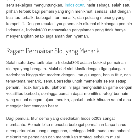
seru sekaligus menguntungkan.
Indoslot303
hadir sebagai salah satu
pilihan terbaik bagi pemain yang ingin menikmati sensasi slot dengan
kualitas terbaik, berbagai fitur menarik, dan peluang menang yang
kompetitif. Dengan reputasi yang semakin dikenal di kalangan pemain
Indonesia, Indoslot303 menawarkan pengalaman yang tidak hanya
menyenangkan tetapi juga aman dan nyaman.
Ragam Permainan Slot yang Menarik
Salah satu daya tarik utama Indoslot303 adalah koleksi permainan
slotnya yang beragam. Mulai dari slot klasik dengan tiga gulungan
sederhana hingga slot modern dengan lima gulungan, bonus fitur, dan
tema-tema menarik, semua tersedia untuk memenuhi selera setiap
pemain. Tidak hanya itu, platform ini juga menghadirkan game dengan
volatilitas berbeda, sehingga pemain dapat memilih strategi bermain
yang sesuai dengan tujuan mereka, apakah untuk hiburan santai atau
mengejar kemenangan besar.
Bagi pemula, fitur demo yang disediakan Indoslot303 sangat
membantu. Pemain bisa mencoba berbagai permainan tanpa harus
mempertaruhkan uang sungguhan, sehingga lebih mudah memahami
mekanisme permainan dan menentukan strategi sebelum mulai