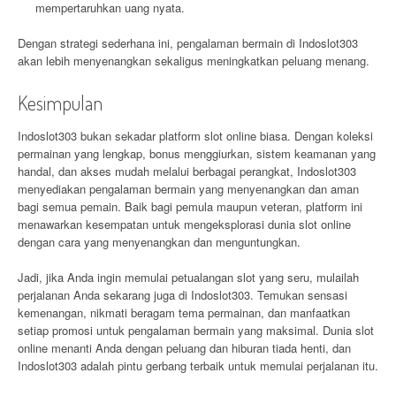
mempertaruhkan uang nyata.
Dengan strategi sederhana ini, pengalaman bermain di Indoslot303
akan lebih menyenangkan sekaligus meningkatkan peluang menang.
Kesimpulan
Indoslot303 bukan sekadar platform slot online biasa. Dengan koleksi
permainan yang lengkap, bonus menggiurkan, sistem keamanan yang
handal, dan akses mudah melalui berbagai perangkat, Indoslot303
menyediakan pengalaman bermain yang menyenangkan dan aman
bagi semua pemain. Baik bagi pemula maupun veteran, platform ini
menawarkan kesempatan untuk mengeksplorasi dunia slot online
dengan cara yang menyenangkan dan menguntungkan.
Jadi, jika Anda ingin memulai petualangan slot yang seru, mulailah
perjalanan Anda sekarang juga di Indoslot303. Temukan sensasi
kemenangan, nikmati beragam tema permainan, dan manfaatkan
setiap promosi untuk pengalaman bermain yang maksimal. Dunia slot
online menanti Anda dengan peluang dan hiburan tiada henti, dan
Indoslot303 adalah pintu gerbang terbaik untuk memulai perjalanan itu.