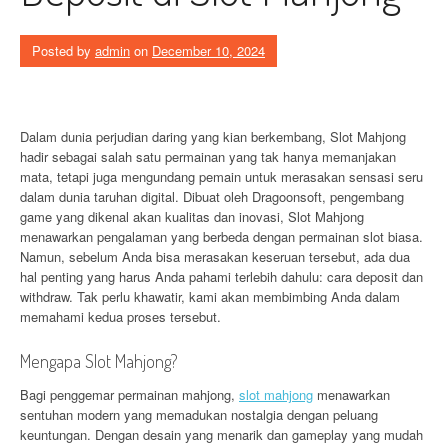
Posted by
admin
on
December 10, 2024
Dalam dunia perjudian daring yang kian berkembang, Slot Mahjong
hadir sebagai salah satu permainan yang tak hanya memanjakan
mata, tetapi juga mengundang pemain untuk merasakan sensasi seru
dalam dunia taruhan digital. Dibuat oleh Dragoonsoft, pengembang
game yang dikenal akan kualitas dan inovasi, Slot Mahjong
menawarkan pengalaman yang berbeda dengan permainan slot biasa.
Namun, sebelum Anda bisa merasakan keseruan tersebut, ada dua
hal penting yang harus Anda pahami terlebih dahulu: cara deposit dan
withdraw. Tak perlu khawatir, kami akan membimbing Anda dalam
memahami kedua proses tersebut.
Mengapa Slot Mahjong?
Bagi penggemar permainan mahjong,
slot mahjong
menawarkan
sentuhan modern yang memadukan nostalgia dengan peluang
keuntungan. Dengan desain yang menarik dan gameplay yang mudah