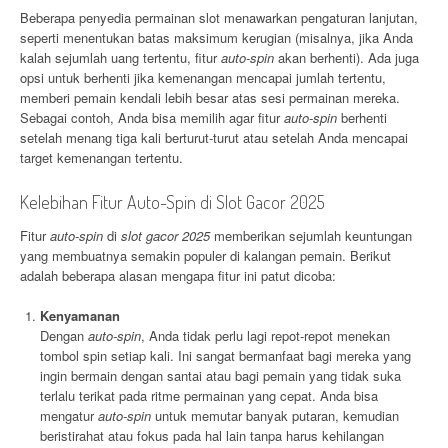
Beberapa penyedia permainan slot menawarkan pengaturan lanjutan,
seperti menentukan batas maksimum kerugian (misalnya, jika Anda
kalah sejumlah uang tertentu, fitur
auto-spin
akan berhenti). Ada juga
opsi untuk berhenti jika kemenangan mencapai jumlah tertentu,
memberi pemain kendali lebih besar atas sesi permainan mereka.
Sebagai contoh, Anda bisa memilih agar fitur
auto-spin
berhenti
setelah menang tiga kali berturut-turut atau setelah Anda mencapai
target kemenangan tertentu.
Kelebihan Fitur Auto-Spin di Slot Gacor 2025
Fitur
auto-spin
di
slot gacor 2025
memberikan sejumlah keuntungan
yang membuatnya semakin populer di kalangan pemain. Berikut
adalah beberapa alasan mengapa fitur ini patut dicoba:
Kenyamanan
Dengan
auto-spin
, Anda tidak perlu lagi repot-repot menekan
tombol spin setiap kali. Ini sangat bermanfaat bagi mereka yang
ingin bermain dengan santai atau bagi pemain yang tidak suka
terlalu terikat pada ritme permainan yang cepat. Anda bisa
mengatur
auto-spin
untuk memutar banyak putaran, kemudian
beristirahat atau fokus pada hal lain tanpa harus kehilangan