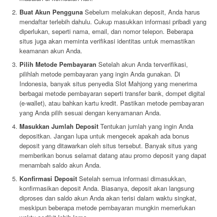
Buat Akun Pengguna
Sebelum melakukan deposit, Anda harus
mendaftar terlebih dahulu. Cukup masukkan informasi pribadi yang
diperlukan, seperti nama, email, dan nomor telepon. Beberapa
situs juga akan meminta verifikasi identitas untuk memastikan
keamanan akun Anda.
Pilih Metode Pembayaran
Setelah akun Anda terverifikasi,
pilihlah metode pembayaran yang ingin Anda gunakan. Di
Indonesia, banyak situs penyedia Slot Mahjong yang menerima
berbagai metode pembayaran seperti transfer bank, dompet digital
(e-wallet), atau bahkan kartu kredit. Pastikan metode pembayaran
yang Anda pilih sesuai dengan kenyamanan Anda.
Masukkan Jumlah Deposit
Tentukan jumlah yang ingin Anda
depositkan. Jangan lupa untuk mengecek apakah ada bonus
deposit yang ditawarkan oleh situs tersebut. Banyak situs yang
memberikan bonus selamat datang atau promo deposit yang dapat
menambah saldo akun Anda.
Konfirmasi Deposit
Setelah semua informasi dimasukkan,
konfirmasikan deposit Anda. Biasanya, deposit akan langsung
diproses dan saldo akun Anda akan terisi dalam waktu singkat,
meskipun beberapa metode pembayaran mungkin memerlukan