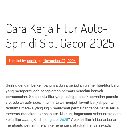
Cara Kerja Fitur Auto-
Spin di Slot Gacor 2025
Posted by
admin
on
November 27, 2024
Seiring dengan berkembangnya dunia perjudian online, fitur-fitur baru
yang mempermudah pengalaman bermain semakin banyak
bermunculan. Salah satu fitur yang paling menarik perhatian pemain
slot adalah
auto-spin
. Fitur ini telah menjadi favorit banyak pemain,
terutama mereka yang ingin menikmati permainan tanpa harus terus-
menerus menekan tombol putar. Namun, bagaimana sebenarnya cara
kerja fitur
auto-spin
di
slot gacor 2025
? Apakah fitur ini benar-benar
membantu pemain meraih kemenangan, ataukah hanya sekadar