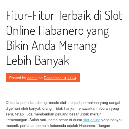
Fitur-Fitur Terbaik di Slot
Online Habanero yang
Bikin Anda Menang
Lebih Banyak
Posted by
admin
on
December 13, 2024
Di dunia perjudian daring, mesin slot menjadi permainan yang sangat
digemari oleh banyak orang. Tidak hanya menawarkan hiburan yang
seru, tetapi juga memberikan peluang besar untuk meraih
kemenangan. Salah satu nama besar di dunia
slot online
yang banyak
menarik perhatian pemain Indonesia adalah Habanero. Dengan