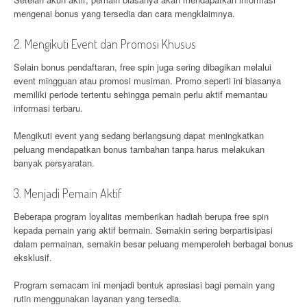
mengenai bonus yang tersedia dan cara mengklaimnya.
2. Mengikuti Event dan Promosi Khusus
Selain bonus pendaftaran, free spin juga sering dibagikan melalui
event mingguan atau promosi musiman. Promo seperti ini biasanya
memiliki periode tertentu sehingga pemain perlu aktif memantau
informasi terbaru.
Mengikuti event yang sedang berlangsung dapat meningkatkan
peluang mendapatkan bonus tambahan tanpa harus melakukan
banyak persyaratan.
3. Menjadi Pemain Aktif
Beberapa program loyalitas memberikan hadiah berupa free spin
kepada pemain yang aktif bermain. Semakin sering berpartisipasi
dalam permainan, semakin besar peluang memperoleh berbagai bonus
eksklusif.
Program semacam ini menjadi bentuk apresiasi bagi pemain yang
rutin menggunakan layanan yang tersedia.