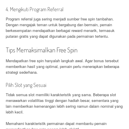
4. Mengikuti Program Referral
Program referral juga sering menjadi sumber free spin tambahan.
Dengan mengajak teman untuk bergabung dan bermain, pemain
berkesempatan mendapatkan berbagai reward menarik, termasuk
putaran gratis yang dapat digunakan pada permainan tertentu.
Tips Memaksimalkan Free Spin
Mendapatkan free spin hanyalah langkah awal. Agar bonus tersebut
memberikan hasil yang optimal, pemain perlu menerapkan beberapa
strategi sederhana.
Pilih Slot yang Sesuai
Tidak semua slot memiliki karakteristik yang sama. Beberapa slot
menawarkan volatilitas tinggi dengan hadiah besar, sementara yang
lain memberikan kemenangan lebih sering namun dalam nominal yang
lebih kecil.
Memahami karakteristik permainan dapat membantu pemain