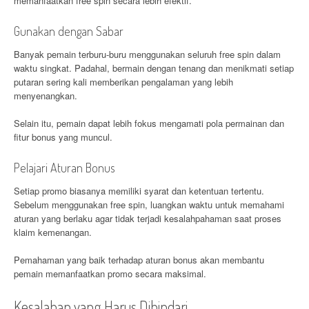
memanfaatkan free spin secara lebih efektif.
Gunakan dengan Sabar
Banyak pemain terburu-buru menggunakan seluruh free spin dalam
waktu singkat. Padahal, bermain dengan tenang dan menikmati setiap
putaran sering kali memberikan pengalaman yang lebih
menyenangkan.
Selain itu, pemain dapat lebih fokus mengamati pola permainan dan
fitur bonus yang muncul.
Pelajari Aturan Bonus
Setiap promo biasanya memiliki syarat dan ketentuan tertentu.
Sebelum menggunakan free spin, luangkan waktu untuk memahami
aturan yang berlaku agar tidak terjadi kesalahpahaman saat proses
klaim kemenangan.
Pemahaman yang baik terhadap aturan bonus akan membantu
pemain memanfaatkan promo secara maksimal.
Kesalahan yang Harus Dihindari