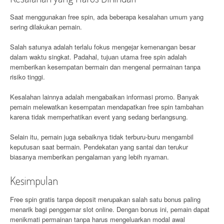
Saat menggunakan free spin, ada beberapa kesalahan umum yang
sering dilakukan pemain.
Salah satunya adalah terlalu fokus mengejar kemenangan besar
dalam waktu singkat. Padahal, tujuan utama free spin adalah
memberikan kesempatan bermain dan mengenal permainan tanpa
risiko tinggi.
Kesalahan lainnya adalah mengabaikan informasi promo. Banyak
pemain melewatkan kesempatan mendapatkan free spin tambahan
karena tidak memperhatikan event yang sedang berlangsung.
Selain itu, pemain juga sebaiknya tidak terburu-buru mengambil
keputusan saat bermain. Pendekatan yang santai dan terukur
biasanya memberikan pengalaman yang lebih nyaman.
Kesimpulan
Free spin gratis tanpa deposit merupakan salah satu bonus paling
menarik bagi penggemar slot online. Dengan bonus ini, pemain dapat
menikmati permainan tanpa harus mengeluarkan modal awal