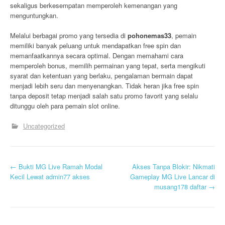
sekaligus berkesempatan memperoleh kemenangan yang
menguntungkan.
Melalui berbagai promo yang tersedia di
pohonemas33
, pemain
memiliki banyak peluang untuk mendapatkan free spin dan
memanfaatkannya secara optimal. Dengan memahami cara
memperoleh bonus, memilih permainan yang tepat, serta mengikuti
syarat dan ketentuan yang berlaku, pengalaman bermain dapat
menjadi lebih seru dan menyenangkan. Tidak heran jika free spin
tanpa deposit tetap menjadi salah satu promo favorit yang selalu
ditunggu oleh para pemain slot online.
Uncategorized
P
←
Bukti MG Live Ramah Modal
Akses Tanpa Blokir: Nikmati
Kecil Lewat admin77 akses
Gameplay MG Live Lancar di
o
musang178 daftar
→
s
t