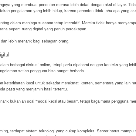
ngnya yang membuat penonton merasa lebih dekat dengan aksi di layar. Tidak
takan pengalaman yang lebih hidup, karena penonton tidak tahu apa yang akan
enting dalam menjaga suasana tetap interaktif. Mereka tidak hanya menyampa
na seperti ruang digital yang penuh percakapan.
dan lebih menarik bagi sebagian orang.
gital
alam berbagai diskusi online, tetapi perlu dipahami dengan konteks yang lebih 
pengalaman setiap pengguna bisa sangat berbeda.
 keterlibatan kecil untuk sekadar menikmati konten, sementara yang lain m
la pasti yang menjamin hasil tertentu.
rik bukanlah soal “modal kecil atau besar”, tetapi bagaimana pengguna men
reaming, terdapat sistem teknologi yang cukup kompleks. Server harus mamp