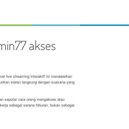
min77 akses
at live streaming interaktif ini menawarkan
ksikan siaran langsung dengan suasana yang
an seputar cara orang mengakses atau
kerja sebagai sarana hiburan, bukan sebagai