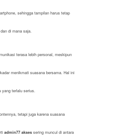
artphone, sehingga tampilan harus tetap
 dan di mana saja.
munikasi terasa lebih personal, meskipun
ekadar menikmati suasana bersama. Hal ini
 yang terlalu serius.
tennya, tetapi juga karena suasana
rti
admin77 akses
sering muncul di antara