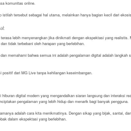
asa komunitas online.
istilah tersebut sebagai hal utama, melainkan hanya bagian kecil dari ekosist
hat
n terasa lebih menyenangkan jika dinikmati dengan ekspektasi yang realistis
dan tidak terbebani oleh harapan yang berlebihan.
dan memahami bahwa semua ini adalah pengalaman digital adalah langkah s
i positif dari MG Live tanpa kehilangan keseimbangan.
 hiburan digital modern yang mengandalkan siaran langsung dan interaksi re
 menciptakan pengalaman yang lebih hidup dan menarik bagi banyak pengguna.
tamanya adalah cara kita menikmatinya. Dengan sikap yang bijak, santai, da
bak dalam ekspektasi yang berlebihan.