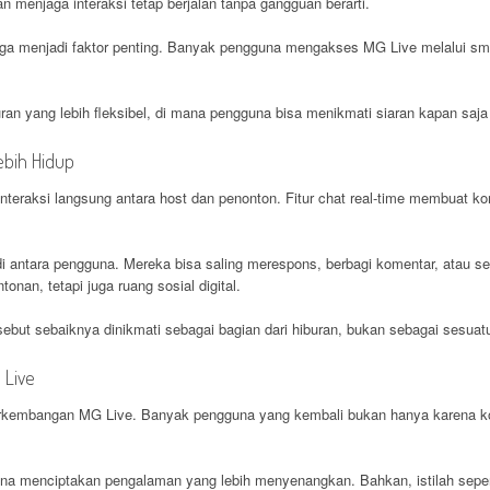
n menjaga interaksi tetap berjalan tanpa gangguan berarti.
 juga menjadi faktor penting. Banyak pengguna mengakses MG Live melalui sm
an yang lebih fleksibel, di mana pengguna bisa menikmati siaran kapan saja
ebih Hidup
nteraksi langsung antara host dan penonton. Fitur chat real-time membuat ko
di antara pengguna. Mereka bisa saling merespons, berbagi komentar, atau s
nan, tetapi juga ruang sosial digital.
sebut sebaiknya dinikmati sebagai bagian dari hiburan, bukan sebagai sesuatu
 Live
kembangan MG Live. Banyak pengguna yang kembali bukan hanya karena kon
guna menciptakan pengalaman yang lebih menyenangkan. Bahkan, istilah sepe