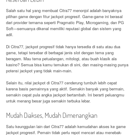
Salah satu hal yang membuat Citra77 menonjol adalah banyaknya
pilihan game dengan fitur jackpot progresif. Game-game ini berasal
dari provider ternama seperti Pragmatic Play, Microgaming, dan PG
Soft—semuanya dikenal memiliki reputasi global dan sistem yang
adil.
Di Citra77, jackpot progresif tidak hanya tersedia di satu atau dua
game, tetapi tersebar di berbagai jenis slot dengan tema yang
beragam. Mau tema petualangan, mitologi, atau buah klasik ala
kasino? Semua bisa kamu temukan di sini, dan masing-masing punya
potensi jackpot yang tidak main-main.
Selain itu, nilai jackpot di Citra77 cenderung tumbuh lebih cepat
karena basis pemainnya yang aktif. Semakin banyak yang bermain,
semakin cepat pula angka jackpot bertambah. Ini berarti peluangmu
untuk menang besar juga semakin terbuka lebar.
Mudah Diakses, Mudah Dimenangkan
Satu keunggulan lain dari Citra77 adalah kemudahan akses ke game
jackpot progresif. Pemain tidak perlu repot mencari atau menebak-