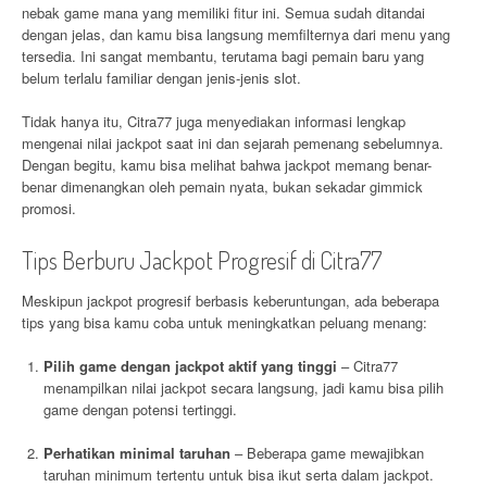
nebak game mana yang memiliki fitur ini. Semua sudah ditandai
dengan jelas, dan kamu bisa langsung memfilternya dari menu yang
tersedia. Ini sangat membantu, terutama bagi pemain baru yang
belum terlalu familiar dengan jenis-jenis slot.
Tidak hanya itu, Citra77 juga menyediakan informasi lengkap
mengenai nilai jackpot saat ini dan sejarah pemenang sebelumnya.
Dengan begitu, kamu bisa melihat bahwa jackpot memang benar-
benar dimenangkan oleh pemain nyata, bukan sekadar gimmick
promosi.
Tips Berburu Jackpot Progresif di Citra77
Meskipun jackpot progresif berbasis keberuntungan, ada beberapa
tips yang bisa kamu coba untuk meningkatkan peluang menang:
Pilih game dengan jackpot aktif yang tinggi
– Citra77
menampilkan nilai jackpot secara langsung, jadi kamu bisa pilih
game dengan potensi tertinggi.
Perhatikan minimal taruhan
– Beberapa game mewajibkan
taruhan minimum tertentu untuk bisa ikut serta dalam jackpot.