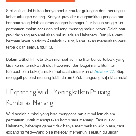
Slot online kini bukan hanya soal memutar gulungan dan menunggu
keberuntungan datang. Banyak provider menghadirkan pengalaman
bermain yang lebih dinamis dengan berbagai fitur bonus yang bikin
permainan makin seru dan peluang menang makin besar. Salah satu
provider yang terkenal akan hal ini adalah Habanero. Dan jika kamu
bermain lewat platform Asiahoki77 slot, kamu akan merasakan versi
terbaik dari semua fitur itu.
Dalam artikel ini, kita akan membahas lima fitur bonus terbaik yang
bisa kamu temukan di slot Habanero, dan bagaimana fitur-fitur
tersebut bisa bekerja maksimal saat dimainkan di
Asiahoki77
. Siap
menggali potensi menang lebih dalam? Yuk, langsung saja kita mulai!
1. Expanding Wild – Meningkatkan Peluang
Kombinasi Menang
Wild adalah simbol yang bisa menggantikan simbol lain dalam
permainan untuk menciptakan kombinasi menang. Tapi di slot
Habanero, beberapa game tidak hanya memberikan wild biasa, tapi
expanding wild—yang bisa melebar memenuhi seluruh gulungan!