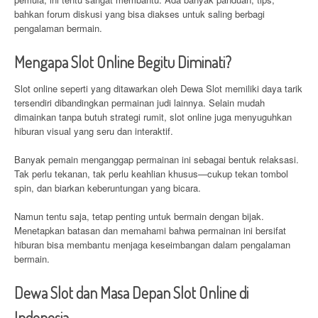
bahkan forum diskusi yang bisa diakses untuk saling berbagi
pengalaman bermain.
Mengapa Slot Online Begitu Diminati?
Slot online seperti yang ditawarkan oleh Dewa Slot memiliki daya tarik
tersendiri dibandingkan permainan judi lainnya. Selain mudah
dimainkan tanpa butuh strategi rumit, slot online juga menyuguhkan
hiburan visual yang seru dan interaktif.
Banyak pemain menganggap permainan ini sebagai bentuk relaksasi.
Tak perlu tekanan, tak perlu keahlian khusus—cukup tekan tombol
spin, dan biarkan keberuntungan yang bicara.
Namun tentu saja, tetap penting untuk bermain dengan bijak.
Menetapkan batasan dan memahami bahwa permainan ini bersifat
hiburan bisa membantu menjaga keseimbangan dalam pengalaman
bermain.
Dewa Slot dan Masa Depan Slot Online di
Indonesia