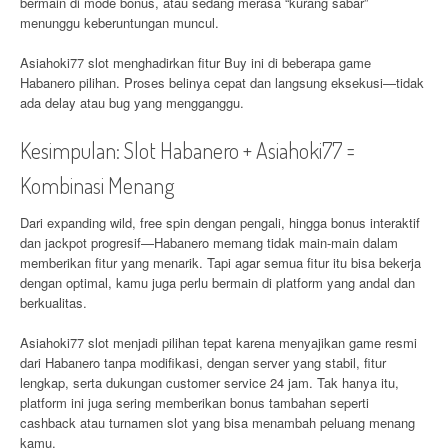
bermain di mode bonus, atau sedang merasa “kurang sabar”
menunggu keberuntungan muncul.
Asiahoki77 slot menghadirkan fitur Buy ini di beberapa game
Habanero pilihan. Proses belinya cepat dan langsung eksekusi—tidak
ada delay atau bug yang mengganggu.
Kesimpulan: Slot Habanero + Asiahoki77 =
Kombinasi Menang
Dari expanding wild, free spin dengan pengali, hingga bonus interaktif
dan jackpot progresif—Habanero memang tidak main-main dalam
memberikan fitur yang menarik. Tapi agar semua fitur itu bisa bekerja
dengan optimal, kamu juga perlu bermain di platform yang andal dan
berkualitas.
Asiahoki77 slot menjadi pilihan tepat karena menyajikan game resmi
dari Habanero tanpa modifikasi, dengan server yang stabil, fitur
lengkap, serta dukungan customer service 24 jam. Tak hanya itu,
platform ini juga sering memberikan bonus tambahan seperti
cashback atau turnamen slot yang bisa menambah peluang menang
kamu.