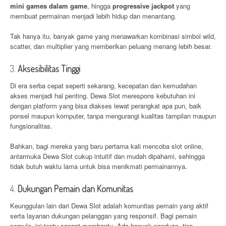
mini games dalam game
, hingga
progressive jackpot
yang
membuat permainan menjadi lebih hidup dan menantang.
Tak hanya itu, banyak game yang menawarkan kombinasi simbol wild,
scatter, dan multiplier yang memberikan peluang menang lebih besar.
3.
Aksesibilitas Tinggi
Di era serba cepat seperti sekarang, kecepatan dan kemudahan
akses menjadi hal penting. Dewa Slot merespons kebutuhan ini
dengan platform yang bisa diakses lewat perangkat apa pun, baik
ponsel maupun komputer, tanpa mengurangi kualitas tampilan maupun
fungsionalitas.
Bahkan, bagi mereka yang baru pertama kali mencoba slot online,
antarmuka Dewa Slot cukup intuitif dan mudah dipahami, sehingga
tidak butuh waktu lama untuk bisa menikmati permainannya.
4.
Dukungan Pemain dan Komunitas
Keunggulan lain dari Dewa Slot adalah komunitas pemain yang aktif
serta layanan dukungan pelanggan yang responsif. Bagi pemain
pemula, ini tentu sangat membantu. Ada banyak panduan, tips,