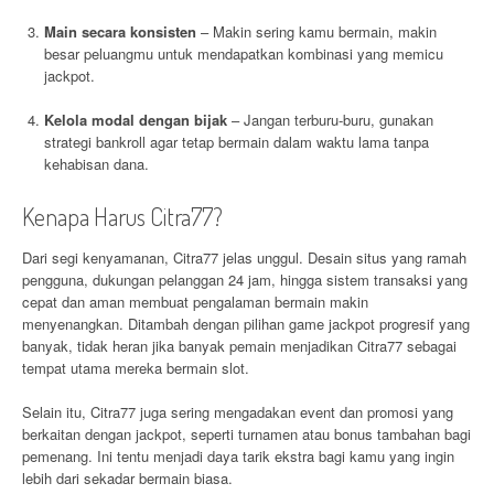
Main secara konsisten
– Makin sering kamu bermain, makin
besar peluangmu untuk mendapatkan kombinasi yang memicu
jackpot.
Kelola modal dengan bijak
– Jangan terburu-buru, gunakan
strategi bankroll agar tetap bermain dalam waktu lama tanpa
kehabisan dana.
Kenapa Harus Citra77?
Dari segi kenyamanan, Citra77 jelas unggul. Desain situs yang ramah
pengguna, dukungan pelanggan 24 jam, hingga sistem transaksi yang
cepat dan aman membuat pengalaman bermain makin
menyenangkan. Ditambah dengan pilihan game jackpot progresif yang
banyak, tidak heran jika banyak pemain menjadikan Citra77 sebagai
tempat utama mereka bermain slot.
Selain itu, Citra77 juga sering mengadakan event dan promosi yang
berkaitan dengan jackpot, seperti turnamen atau bonus tambahan bagi
pemenang. Ini tentu menjadi daya tarik ekstra bagi kamu yang ingin
lebih dari sekadar bermain biasa.