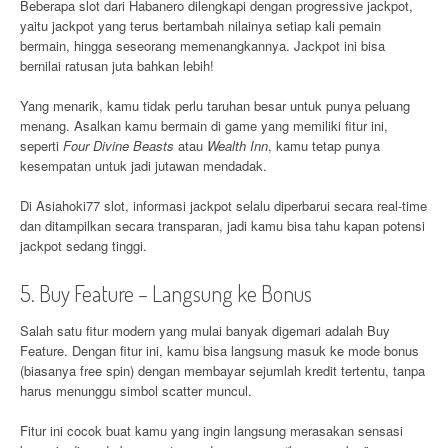
Beberapa slot dari Habanero dilengkapi dengan progressive jackpot,
yaitu jackpot yang terus bertambah nilainya setiap kali pemain
bermain, hingga seseorang memenangkannya. Jackpot ini bisa
bernilai ratusan juta bahkan lebih!
Yang menarik, kamu tidak perlu taruhan besar untuk punya peluang
menang. Asalkan kamu bermain di game yang memiliki fitur ini,
seperti
Four Divine Beasts
atau
Wealth Inn
, kamu tetap punya
kesempatan untuk jadi jutawan mendadak.
Di Asiahoki77 slot, informasi jackpot selalu diperbarui secara real-time
dan ditampilkan secara transparan, jadi kamu bisa tahu kapan potensi
jackpot sedang tinggi.
5. Buy Feature – Langsung ke Bonus
Salah satu fitur modern yang mulai banyak digemari adalah Buy
Feature. Dengan fitur ini, kamu bisa langsung masuk ke mode bonus
(biasanya free spin) dengan membayar sejumlah kredit tertentu, tanpa
harus menunggu simbol scatter muncul.
Fitur ini cocok buat kamu yang ingin langsung merasakan sensasi