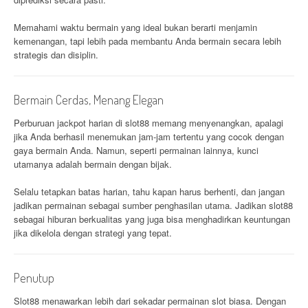
Memahami waktu bermain yang ideal bukan berarti menjamin
kemenangan, tapi lebih pada membantu Anda bermain secara lebih
strategis dan disiplin.
Bermain Cerdas, Menang Elegan
Perburuan jackpot harian di slot88 memang menyenangkan, apalagi
jika Anda berhasil menemukan jam-jam tertentu yang cocok dengan
gaya bermain Anda. Namun, seperti permainan lainnya, kunci
utamanya adalah bermain dengan bijak.
Selalu tetapkan batas harian, tahu kapan harus berhenti, dan jangan
jadikan permainan sebagai sumber penghasilan utama. Jadikan slot88
sebagai hiburan berkualitas yang juga bisa menghadirkan keuntungan
jika dikelola dengan strategi yang tepat.
Penutup
Slot88 menawarkan lebih dari sekadar permainan slot biasa. Dengan