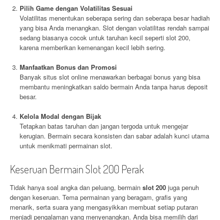
Pilih Game dengan Volatilitas Sesuai
Volatilitas menentukan seberapa sering dan seberapa besar hadiah
yang bisa Anda menangkan. Slot dengan volatilitas rendah sampai
sedang biasanya cocok untuk taruhan kecil seperti slot 200,
karena memberikan kemenangan kecil lebih sering.
Manfaatkan Bonus dan Promosi
Banyak situs slot online menawarkan berbagai bonus yang bisa
membantu meningkatkan saldo bermain Anda tanpa harus deposit
besar.
Kelola Modal dengan Bijak
Tetapkan batas taruhan dan jangan tergoda untuk mengejar
kerugian. Bermain secara konsisten dan sabar adalah kunci utama
untuk menikmati permainan slot.
Keseruan Bermain Slot 200 Perak
Tidak hanya soal angka dan peluang, bermain
slot 200
juga penuh
dengan keseruan. Tema permainan yang beragam, grafis yang
menarik, serta suara yang mengasyikkan membuat setiap putaran
menjadi pengalaman yang menyenangkan. Anda bisa memilih dari