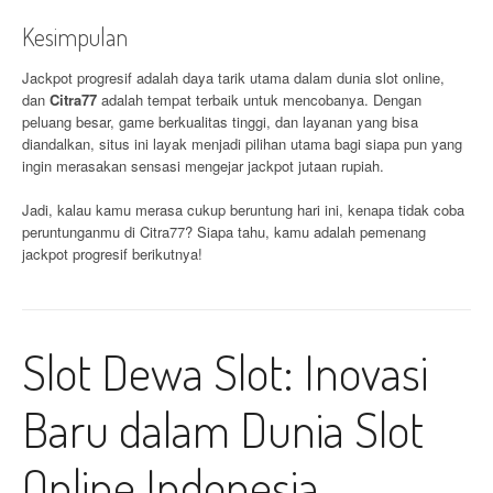
Kesimpulan
Jackpot progresif adalah daya tarik utama dalam dunia slot online,
dan
Citra77
adalah tempat terbaik untuk mencobanya. Dengan
peluang besar, game berkualitas tinggi, dan layanan yang bisa
diandalkan, situs ini layak menjadi pilihan utama bagi siapa pun yang
ingin merasakan sensasi mengejar jackpot jutaan rupiah.
Jadi, kalau kamu merasa cukup beruntung hari ini, kenapa tidak coba
peruntunganmu di Citra77? Siapa tahu, kamu adalah pemenang
jackpot progresif berikutnya!
Slot Dewa Slot: Inovasi
Baru dalam Dunia Slot
Online Indonesia