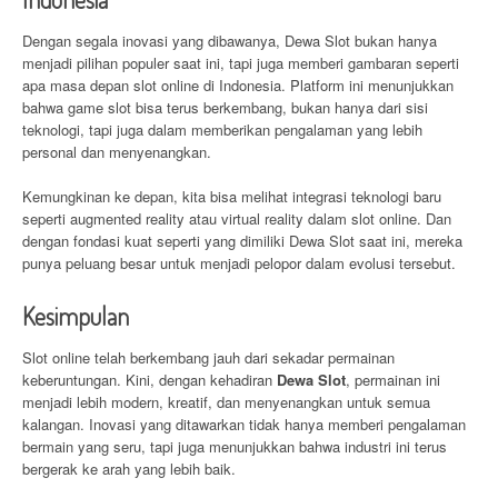
Dengan segala inovasi yang dibawanya, Dewa Slot bukan hanya
menjadi pilihan populer saat ini, tapi juga memberi gambaran seperti
apa masa depan slot online di Indonesia. Platform ini menunjukkan
bahwa game slot bisa terus berkembang, bukan hanya dari sisi
teknologi, tapi juga dalam memberikan pengalaman yang lebih
personal dan menyenangkan.
Kemungkinan ke depan, kita bisa melihat integrasi teknologi baru
seperti augmented reality atau virtual reality dalam slot online. Dan
dengan fondasi kuat seperti yang dimiliki Dewa Slot saat ini, mereka
punya peluang besar untuk menjadi pelopor dalam evolusi tersebut.
Kesimpulan
Slot online telah berkembang jauh dari sekadar permainan
keberuntungan. Kini, dengan kehadiran
Dewa Slot
, permainan ini
menjadi lebih modern, kreatif, dan menyenangkan untuk semua
kalangan. Inovasi yang ditawarkan tidak hanya memberi pengalaman
bermain yang seru, tapi juga menunjukkan bahwa industri ini terus
bergerak ke arah yang lebih baik.