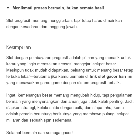
Menikmati proses bermain, bukan semata hasil
Slot progresif memang menggiurkan, tapi tetap harus dimainkan
dengan kesadaran dan tanggung jawab.
Kesimpulan
Slot dengan pembayaran progresif adalah pilihan yang menarik untuk
kamu yang ingin merasakan sensasi mengejar jackpot besar.
Meskipun tidak mudah didapatkan, peluang untuk menang besar tetap
terbuka lebar—terutama jika kamu bermain di
link slot gacor hari ini
yang menawarkan game-game dengan sistem progresif terbaik.
Ingat, kemenangan besar memang mengubah hidup, tapi pengalaman
bermain yang menyenangkan dan aman juga tidak kalah penting. Jadi,
siapkan strategi, kelola saldo dengan baik, dan siapa tahu, kamu
adalah pemain beruntung berikutnya yang membawa pulang jackpot
miliaran dari sebuah spin sederhana.
Selamat bermain dan semoga gacor!