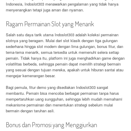
Indonesia, Indoslot303 menawarkan pengalaman yang tidak hanya
menyenangkan tetapi juga aman dan nyaman.
Ragam Permainan Slot yang Menarik
Salah satu daya tarik utama Indoslot303 adalah koleksi permainan
slotnya yang beragam. Mulai dari slot klasik dengan tiga gulungan
sederhana hingga slot modern dengan lima gulungan, bonus fitur, dan
tema-tema menarik, semua tersedia untuk memenuhi selera setiap
pemain. Tidak hanya itu, platform ini juga menghadirkan game dengan
volatilitas berbeda, sehingga pemain dapat memilih strategi bermain
yang sesuai dengan tujuan mereka, apakah untuk hiburan santai atau
mengejar kemenangan besar.
Bagi pemula, fitur demo yang disediakan Indoslot303 sangat
membantu. Pemain bisa mencoba berbagai permainan tanpa harus
mempertaruhkan uang sungguhan, sehingga lebih mudah memahami
mekanisme permainan dan menentukan strategi sebelum mulai
bermain dengan taruhan asli.
Bonus dan Promosi yang Menggiurkan