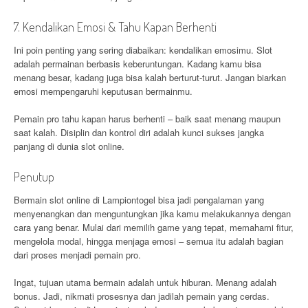
7. Kendalikan Emosi & Tahu Kapan Berhenti
Ini poin penting yang sering diabaikan: kendalikan emosimu. Slot
adalah permainan berbasis keberuntungan. Kadang kamu bisa
menang besar, kadang juga bisa kalah berturut-turut. Jangan biarkan
emosi mempengaruhi keputusan bermainmu.
Pemain pro tahu kapan harus berhenti – baik saat menang maupun
saat kalah. Disiplin dan kontrol diri adalah kunci sukses jangka
panjang di dunia slot online.
Penutup
Bermain slot online di Lampiontogel bisa jadi pengalaman yang
menyenangkan dan menguntungkan jika kamu melakukannya dengan
cara yang benar. Mulai dari memilih game yang tepat, memahami fitur,
mengelola modal, hingga menjaga emosi – semua itu adalah bagian
dari proses menjadi pemain pro.
Ingat, tujuan utama bermain adalah untuk hiburan. Menang adalah
bonus. Jadi, nikmati prosesnya dan jadilah pemain yang cerdas.