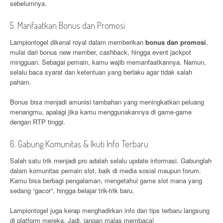
sebelumnya.
5. Manfaatkan Bonus dan Promosi
Lampiontogel dikenal royal dalam memberikan
bonus dan promosi
,
mulai dari bonus new member, cashback, hingga event jackpot
mingguan. Sebagai pemain, kamu wajib memanfaatkannya. Namun,
selalu baca syarat dan ketentuan yang berlaku agar tidak salah
paham.
Bonus bisa menjadi amunisi tambahan yang meningkatkan peluang
menangmu, apalagi jika kamu menggunakannya di game-game
dengan RTP tinggi.
6. Gabung Komunitas & Ikuti Info Terbaru
Salah satu trik menjadi pro adalah selalu update informasi. Gabunglah
dalam komunitas pemain slot, baik di media sosial maupun forum.
Kamu bisa berbagi pengalaman, mengetahui game slot mana yang
sedang “gacor”, hingga belajar trik-trik baru.
Lampiontogel juga kerap menghadirkan info dan tips terbaru langsung
di platform mereka. Jadi, jangan malas membaca!