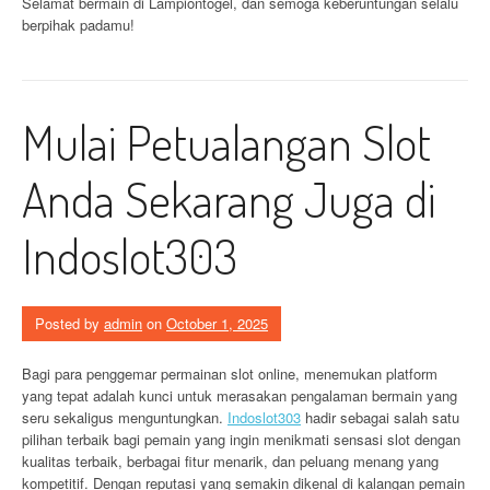
Selamat bermain di Lampiontogel, dan semoga keberuntungan selalu
berpihak padamu!
Mulai Petualangan Slot
Anda Sekarang Juga di
Indoslot303
Posted by
admin
on
October 1, 2025
Bagi para penggemar permainan slot online, menemukan platform
yang tepat adalah kunci untuk merasakan pengalaman bermain yang
seru sekaligus menguntungkan.
Indoslot303
hadir sebagai salah satu
pilihan terbaik bagi pemain yang ingin menikmati sensasi slot dengan
kualitas terbaik, berbagai fitur menarik, dan peluang menang yang
kompetitif. Dengan reputasi yang semakin dikenal di kalangan pemain