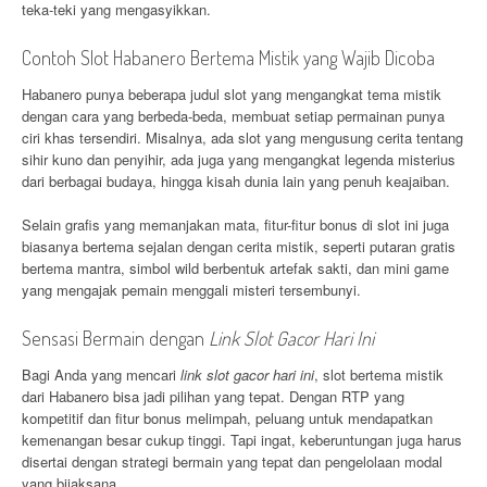
teka-teki yang mengasyikkan.
Contoh Slot Habanero Bertema Mistik yang Wajib Dicoba
Habanero punya beberapa judul slot yang mengangkat tema mistik
dengan cara yang berbeda-beda, membuat setiap permainan punya
ciri khas tersendiri. Misalnya, ada slot yang mengusung cerita tentang
sihir kuno dan penyihir, ada juga yang mengangkat legenda misterius
dari berbagai budaya, hingga kisah dunia lain yang penuh keajaiban.
Selain grafis yang memanjakan mata, fitur-fitur bonus di slot ini juga
biasanya bertema sejalan dengan cerita mistik, seperti putaran gratis
bertema mantra, simbol wild berbentuk artefak sakti, dan mini game
yang mengajak pemain menggali misteri tersembunyi.
Sensasi Bermain dengan
Link Slot Gacor Hari Ini
Bagi Anda yang mencari
link slot gacor hari ini
, slot bertema mistik
dari Habanero bisa jadi pilihan yang tepat. Dengan RTP yang
kompetitif dan fitur bonus melimpah, peluang untuk mendapatkan
kemenangan besar cukup tinggi. Tapi ingat, keberuntungan juga harus
disertai dengan strategi bermain yang tepat dan pengelolaan modal
yang bijaksana.