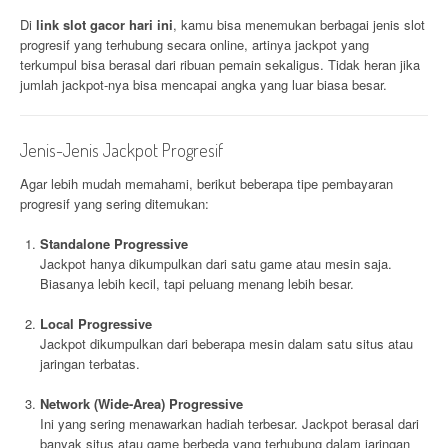
Di
link slot gacor hari ini
, kamu bisa menemukan berbagai jenis slot
progresif yang terhubung secara online, artinya jackpot yang
terkumpul bisa berasal dari ribuan pemain sekaligus. Tidak heran jika
jumlah jackpot-nya bisa mencapai angka yang luar biasa besar.
Jenis-Jenis Jackpot Progresif
Agar lebih mudah memahami, berikut beberapa tipe pembayaran
progresif yang sering ditemukan:
Standalone Progressive
Jackpot hanya dikumpulkan dari satu game atau mesin saja.
Biasanya lebih kecil, tapi peluang menang lebih besar.
Local Progressive
Jackpot dikumpulkan dari beberapa mesin dalam satu situs atau
jaringan terbatas.
Network (Wide-Area) Progressive
Ini yang sering menawarkan hadiah terbesar. Jackpot berasal dari
banyak situs atau game berbeda yang terhubung dalam jaringan