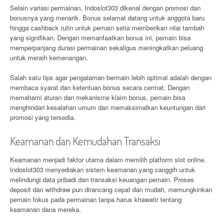
Selain variasi permainan, Indoslot303 dikenal dengan promosi dan
bonusnya yang menarik. Bonus selamat datang untuk anggota baru
hingga cashback rutin untuk pemain setia memberikan nilai tambah
yang signifikan. Dengan memanfaatkan bonus ini, pemain bisa
memperpanjang durasi permainan sekaligus meningkatkan peluang
untuk meraih kemenangan.
Salah satu tips agar pengalaman bermain lebih optimal adalah dengan
membaca syarat dan ketentuan bonus secara cermat. Dengan
memahami aturan dan mekanisme klaim bonus, pemain bisa
menghindari kesalahan umum dan memaksimalkan keuntungan dari
promosi yang tersedia.
Keamanan dan Kemudahan Transaksi
Keamanan menjadi faktor utama dalam memilih platform slot online.
Indoslot303 menyediakan sistem keamanan yang canggih untuk
melindungi data pribadi dan transaksi keuangan pemain. Proses
deposit dan withdraw pun dirancang cepat dan mudah, memungkinkan
pemain fokus pada permainan tanpa harus khawatir tentang
keamanan dana mereka.