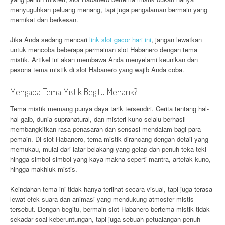
menyuguhkan peluang menang, tapi juga pengalaman bermain yang
memikat dan berkesan.
Jika Anda sedang mencari
link slot gacor hari ini
, jangan lewatkan
untuk mencoba beberapa permainan slot Habanero dengan tema
mistik. Artikel ini akan membawa Anda menyelami keunikan dan
pesona tema mistik di slot Habanero yang wajib Anda coba.
Mengapa Tema Mistik Begitu Menarik?
Tema mistik memang punya daya tarik tersendiri. Cerita tentang hal-
hal gaib, dunia supranatural, dan misteri kuno selalu berhasil
membangkitkan rasa penasaran dan sensasi mendalam bagi para
pemain. Di slot Habanero, tema mistik dirancang dengan detail yang
memukau, mulai dari latar belakang yang gelap dan penuh teka-teki
hingga simbol-simbol yang kaya makna seperti mantra, artefak kuno,
hingga makhluk mistis.
Keindahan tema ini tidak hanya terlihat secara visual, tapi juga terasa
lewat efek suara dan animasi yang mendukung atmosfer mistis
tersebut. Dengan begitu, bermain slot Habanero bertema mistik tidak
sekadar soal keberuntungan, tapi juga sebuah petualangan penuh