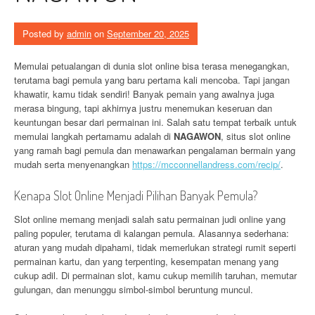
Posted by
admin
on
September 20, 2025
Memulai petualangan di dunia slot online bisa terasa menegangkan,
terutama bagi pemula yang baru pertama kali mencoba. Tapi jangan
khawatir, kamu tidak sendiri! Banyak pemain yang awalnya juga
merasa bingung, tapi akhirnya justru menemukan keseruan dan
keuntungan besar dari permainan ini. Salah satu tempat terbaik untuk
memulai langkah pertamamu adalah di
NAGAWON
, situs slot online
yang ramah bagi pemula dan menawarkan pengalaman bermain yang
mudah serta menyenangkan
https://mcconnellandress.com/recip/
.
Kenapa Slot Online Menjadi Pilihan Banyak Pemula?
Slot online memang menjadi salah satu permainan judi online yang
paling populer, terutama di kalangan pemula. Alasannya sederhana:
aturan yang mudah dipahami, tidak memerlukan strategi rumit seperti
permainan kartu, dan yang terpenting, kesempatan menang yang
cukup adil. Di permainan slot, kamu cukup memilih taruhan, memutar
gulungan, dan menunggu simbol-simbol beruntung muncul.