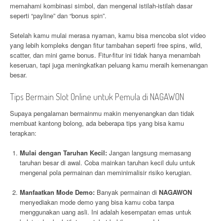
memahami kombinasi simbol, dan mengenal istilah-istilah dasar
seperti “payline” dan “bonus spin”.
Setelah kamu mulai merasa nyaman, kamu bisa mencoba slot video
yang lebih kompleks dengan fitur tambahan seperti free spins, wild,
scatter, dan mini game bonus. Fitur-fitur ini tidak hanya menambah
keseruan, tapi juga meningkatkan peluang kamu meraih kemenangan
besar.
Tips Bermain Slot Online untuk Pemula di NAGAWON
Supaya pengalaman bermainmu makin menyenangkan dan tidak
membuat kantong bolong, ada beberapa tips yang bisa kamu
terapkan:
Mulai dengan Taruhan Kecil:
Jangan langsung memasang
taruhan besar di awal. Coba mainkan taruhan kecil dulu untuk
mengenal pola permainan dan meminimalisir risiko kerugian.
Manfaatkan Mode Demo:
Banyak permainan di
NAGAWON
menyediakan mode demo yang bisa kamu coba tanpa
menggunakan uang asli. Ini adalah kesempatan emas untuk