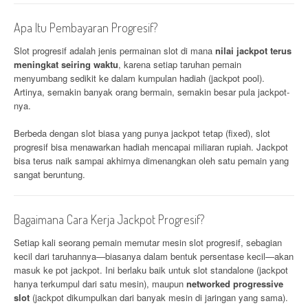
Apa Itu Pembayaran Progresif?
Slot progresif adalah jenis permainan slot di mana
nilai jackpot terus
meningkat seiring waktu
, karena setiap taruhan pemain
menyumbang sedikit ke dalam kumpulan hadiah (jackpot pool).
Artinya, semakin banyak orang bermain, semakin besar pula jackpot-
nya.
Berbeda dengan slot biasa yang punya jackpot tetap (fixed), slot
progresif bisa menawarkan hadiah mencapai miliaran rupiah. Jackpot
bisa terus naik sampai akhirnya dimenangkan oleh satu pemain yang
sangat beruntung.
Bagaimana Cara Kerja Jackpot Progresif?
Setiap kali seorang pemain memutar mesin slot progresif, sebagian
kecil dari taruhannya—biasanya dalam bentuk persentase kecil—akan
masuk ke pot jackpot. Ini berlaku baik untuk slot standalone (jackpot
hanya terkumpul dari satu mesin), maupun
networked progressive
slot
(jackpot dikumpulkan dari banyak mesin di jaringan yang sama).