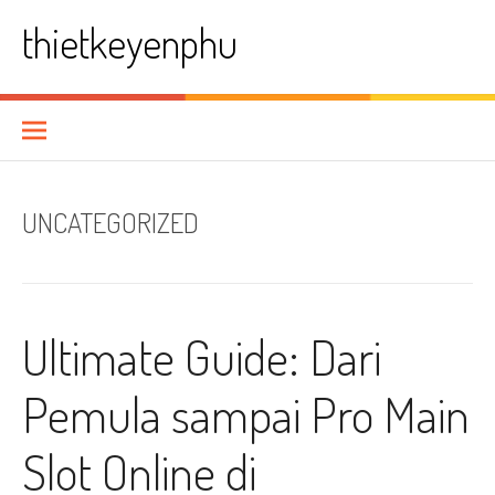
Skip
thietkeyenphu
to
content
UNCATEGORIZED
Ultimate Guide: Dari
Pemula sampai Pro Main
Slot Online di