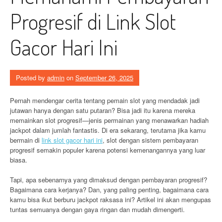
Progresif di Link Slot
Gacor Hari Ini
Posted by
admin
on
September 26, 2025
Pernah mendengar cerita tentang pemain slot yang mendadak jadi
jutawan hanya dengan satu putaran? Bisa jadi itu karena mereka
memainkan slot progresif—jenis permainan yang menawarkan hadiah
jackpot dalam jumlah fantastis. Di era sekarang, terutama jika kamu
bermain di
link slot gacor hari ini
, slot dengan sistem pembayaran
progresif semakin populer karena potensi kemenangannya yang luar
biasa.
Tapi, apa sebenarnya yang dimaksud dengan pembayaran progresif?
Bagaimana cara kerjanya? Dan, yang paling penting, bagaimana cara
kamu bisa ikut berburu jackpot raksasa ini? Artikel ini akan mengupas
tuntas semuanya dengan gaya ringan dan mudah dimengerti.