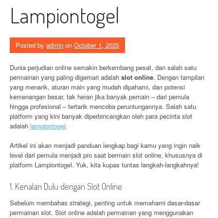
Lampiontogel
Posted by
admin
on
October 1, 2025
Dunia perjudian online semakin berkembang pesat, dan salah satu
permainan yang paling digemari adalah
slot online
. Dengan tampilan
yang menarik, aturan main yang mudah dipahami, dan potensi
kemenangan besar, tak heran jika banyak pemain – dari pemula
hingga profesional – tertarik mencoba peruntungannya. Salah satu
platform yang kini banyak diperbincangkan oleh para pecinta slot
adalah
lampiontogel
.
Artikel ini akan menjadi panduan lengkap bagi kamu yang ingin naik
level dari pemula menjadi pro saat bermain slot online, khususnya di
platform Lampiontogel. Yuk, kita kupas tuntas langkah-langkahnya!
1. Kenalan Dulu dengan Slot Online
Sebelum membahas strategi, penting untuk memahami dasar-dasar
permainan slot. Slot online adalah permainan yang menggunakan