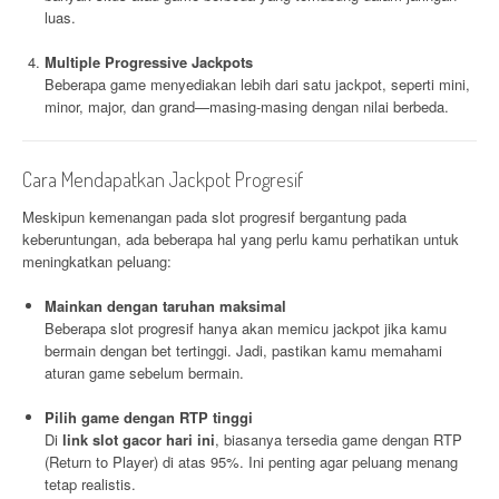
luas.
Multiple Progressive Jackpots
Beberapa game menyediakan lebih dari satu jackpot, seperti mini,
minor, major, dan grand—masing-masing dengan nilai berbeda.
Cara Mendapatkan Jackpot Progresif
Meskipun kemenangan pada slot progresif bergantung pada
keberuntungan, ada beberapa hal yang perlu kamu perhatikan untuk
meningkatkan peluang:
Mainkan dengan taruhan maksimal
Beberapa slot progresif hanya akan memicu jackpot jika kamu
bermain dengan bet tertinggi. Jadi, pastikan kamu memahami
aturan game sebelum bermain.
Pilih game dengan RTP tinggi
Di
link slot gacor hari ini
, biasanya tersedia game dengan RTP
(Return to Player) di atas 95%. Ini penting agar peluang menang
tetap realistis.