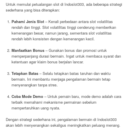
Untuk memulai petualangan slot di Indoslot303, ada beberapa strategi
sederhana yang bisa diterapkan:
Pahami Jenis Slot
– Kenali perbedaan antara slot volatilitas
rendah dan tinggi. Slot volatilitas tinggi cenderung memberikan
kemenangan besar, namun jarang, sementara slot volatilitas
rendah lebih konsisten dengan kemenangan kecil.
Manfaatkan Bonus
– Gunakan bonus dan promosi untuk
memperpanjang durasi bermain. Ingat untuk membaca syarat dan
ketentuan agar klaim bonus berjalan lancar.
Tetapkan Batas
– Selalu tetapkan batas taruhan dan waktu
bermain. Ini membantu menjaga pengalaman bermain tetap
menyenangkan tanpa stres.
Coba Mode Demo
– Untuk pemain baru, mode demo adalah cara
terbaik memahami mekanisme permainan sebelum
mempertaruhkan uang nyata.
Dengan strategi sederhana ini, pengalaman bermain di Indoslot303
akan lebih menyenangkan sekaligus meningkatkan peluang menang.